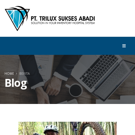
HOME
BERITA
Blog