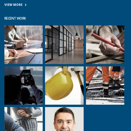
VIEW MORE
RECENT WORK