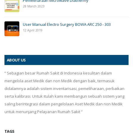
Pemeliharaan Microwave Diathermy
28 March 2023
User Manual Electro Surgery BOWA ARC 250 - 303
12 April 2019
ABOUT US
“ Sebagian besar Rumah Sakit di Indonesia kesulitan dalam
mengelola aset Medik dan non Medik dengan baik, termasuk
didalamnya adalah sistem inventarisasi, pemeliharaan, perbaikan
serta kalibrasi. Untuk itulah kami membangun sebuah sistem yang
saling berintegrasi dalam pengelolaan Aset Medik dan non Medik
untuk menunjang Pelayanan Rumah Sakit “
TAGS