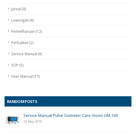
Jurnal (0)
Lowongan (4)
Pemeliharaan (12)
Perbaikan (2)
Service Manual (4)
SOP (5)
User Manual (17)
RANDOM POSTS
Service Manual Pulse Oximeter Care Vision OM-100
29 May 2019