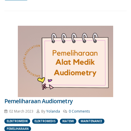
Pemeliharaan Audiometry
02 March 2023
By
Yolanda
0 Comments
ELEKTROMEDIK
ELEKTROMEDIS
IKATEMI
MAINTENANCE
PEMELIHARAAN