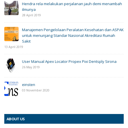
Hendra rela melakukan perjalanan jauh demi menambah
ilmunya
28 April 2019
Manajemen Pengelolaan Peralatan Kesehatan dan ASPAK
untuk menunjang Standar Nasional Akreditasi Rumah
Sakit
13 April 2019
User Manual Apex Locator Propex Pixi Dentsply Sirona
26 May 2019
einsten
03 November 2020
ABOUT US