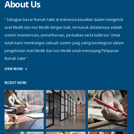
About Us
“ Sebagian besar Rumah Sakit di Indonesia kesulitan dalam mengelola
aset Medik dan non Medik dengan baik, termasuk didalamnya adalah
sistem inventarisasi, pemeliharaan, perbaikan serta kalibrasi. Untuk
itulah kami membangun sebuah sistem yang saling berintegrasi dalam
pengelolaan Aset Medik dan non Medik untuk menunjang Pelayanan
Rumah Sakit “
VIEW MORE
RECENT WORK