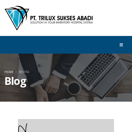
HOME
BERITA
Blog