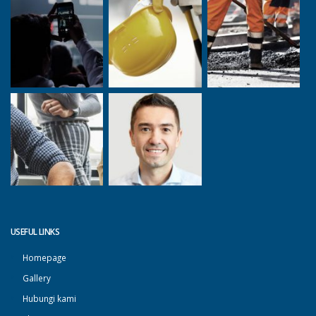
USEFUL LINKS
Homepage
Gallery
Hubungi kami