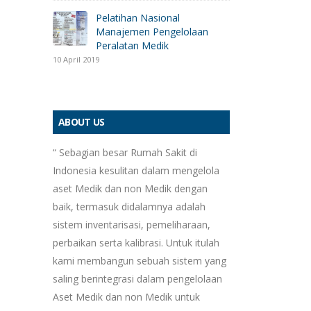
Pelatihan Nasional
Manajemen Pengelolaan
Peralatan Medik
10 April 2019
ABOUT US
“ Sebagian besar Rumah Sakit di
Indonesia kesulitan dalam mengelola
aset Medik dan non Medik dengan
baik, termasuk didalamnya adalah
sistem inventarisasi, pemeliharaan,
perbaikan serta kalibrasi. Untuk itulah
kami membangun sebuah sistem yang
saling berintegrasi dalam pengelolaan
Aset Medik dan non Medik untuk