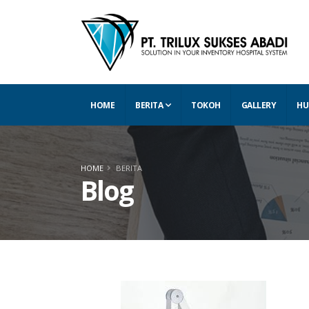
HOME
BERITA
TOKOH
GALLERY
HU
HOME
BERITA
Blog