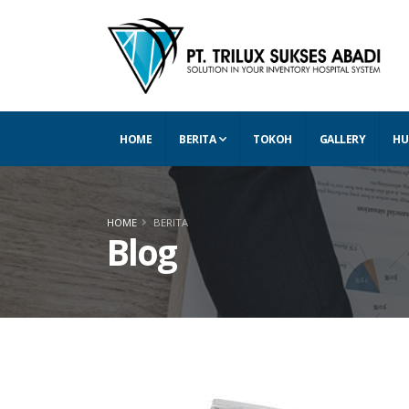
HOME
BERITA
TOKOH
GALLERY
HU
HOME
BERITA
Blog