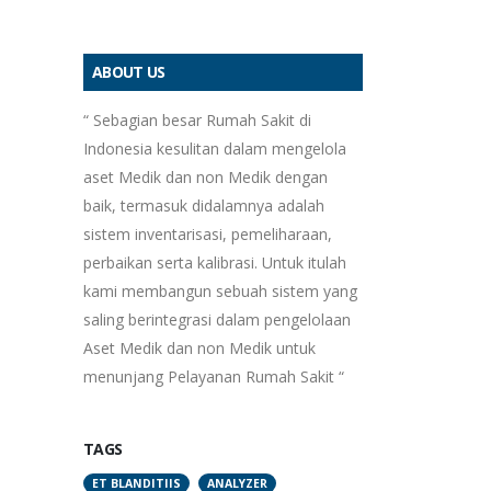
ABOUT US
“ Sebagian besar Rumah Sakit di
Indonesia kesulitan dalam mengelola
aset Medik dan non Medik dengan
baik, termasuk didalamnya adalah
sistem inventarisasi, pemeliharaan,
perbaikan serta kalibrasi. Untuk itulah
kami membangun sebuah sistem yang
saling berintegrasi dalam pengelolaan
Aset Medik dan non Medik untuk
menunjang Pelayanan Rumah Sakit “
TAGS
ET BLANDITIIS
ANALYZER