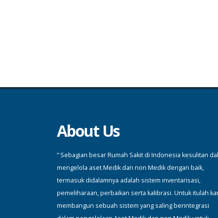
About Us
“ Sebagian besar Rumah Sakit di Indonesia kesulitan d
mengelola aset Medik dan non Medik dengan baik,
termasuk didalamnya adalah sistem inventarisasi,
pemeliharaan, perbaikan serta kalibrasi. Untuk itulah ka
membangun sebuah sistem yang saling berintegrasi