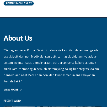
SIEMENS MOBILE XRAY
About Us
“ Sebagian besar Rumah Sakit di Indonesia kesulitan dalam mengelola
aset Medik dan non Medik dengan baik, termasuk didalamnya adalah
sistem inventarisasi, pemeliharaan, perbaikan serta kalibrasi. Untuk
itulah kami membangun sebuah sistem yang saling berintegrasi dalam
pengelolaan Aset Medik dan non Medik untuk menunjang Pelayanan
Rumah Sakit “
VIEW MORE
RECENT WORK