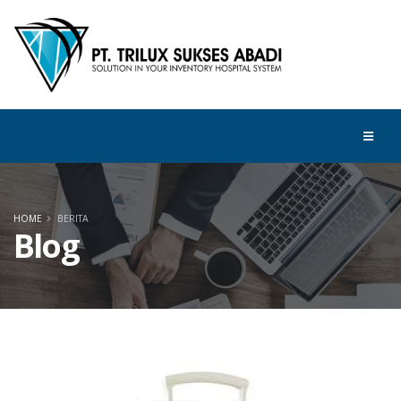
HOME
BERITA
Blog