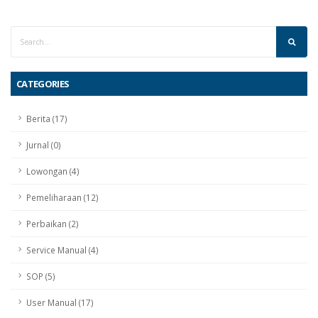
CATEGORIES
Berita (17)
Jurnal (0)
Lowongan (4)
Pemeliharaan (12)
Perbaikan (2)
Service Manual (4)
SOP (5)
User Manual (17)