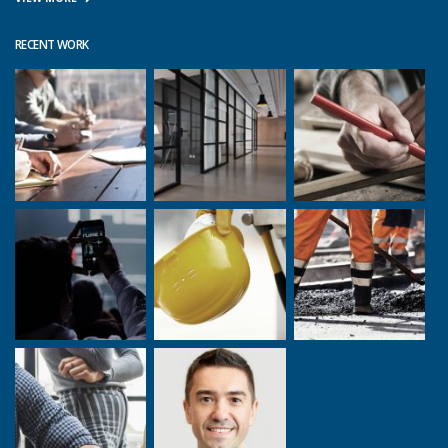
RECENT WORK