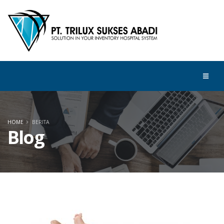
HOME
BERITA
Blog