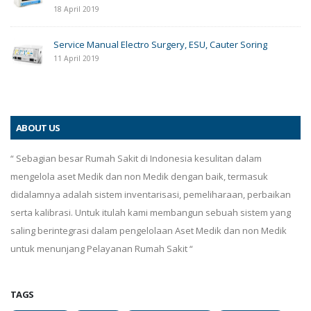
18 April 2019
Service Manual Electro Surgery, ESU, Cauter Soring
11 April 2019
ABOUT US
“ Sebagian besar Rumah Sakit di Indonesia kesulitan dalam
mengelola aset Medik dan non Medik dengan baik, termasuk
didalamnya adalah sistem inventarisasi, pemeliharaan, perbaikan
serta kalibrasi. Untuk itulah kami membangun sebuah sistem yang
saling berintegrasi dalam pengelolaan Aset Medik dan non Medik
untuk menunjang Pelayanan Rumah Sakit “
TAGS