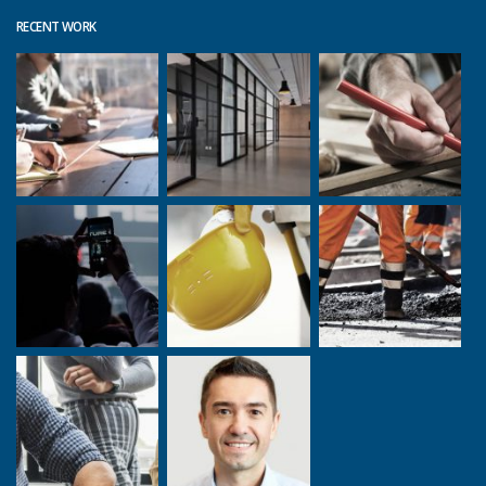
RECENT WORK