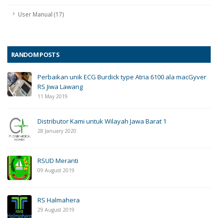
User Manual (17)
RANDOM POSTS
Perbaikan unik ECG Burdick type Atria 6100 ala macGyver
RS Jiwa Lawang
11 May 2019
Distributor Kami untuk Wilayah Jawa Barat 1
28 January 2020
RSUD Meranti
09 August 2019
RS Halmahera
29 August 2019