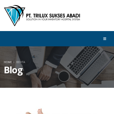
HOME
BERITA
Blog