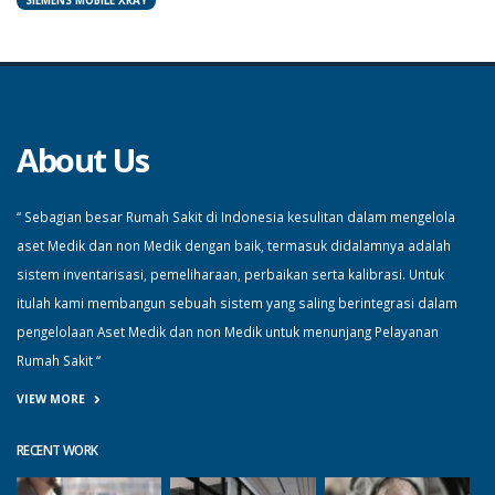
SIEMENS MOBILE XRAY
About Us
“ Sebagian besar Rumah Sakit di Indonesia kesulitan dalam mengelola
aset Medik dan non Medik dengan baik, termasuk didalamnya adalah
sistem inventarisasi, pemeliharaan, perbaikan serta kalibrasi. Untuk
itulah kami membangun sebuah sistem yang saling berintegrasi dalam
pengelolaan Aset Medik dan non Medik untuk menunjang Pelayanan
Rumah Sakit “
VIEW MORE
RECENT WORK