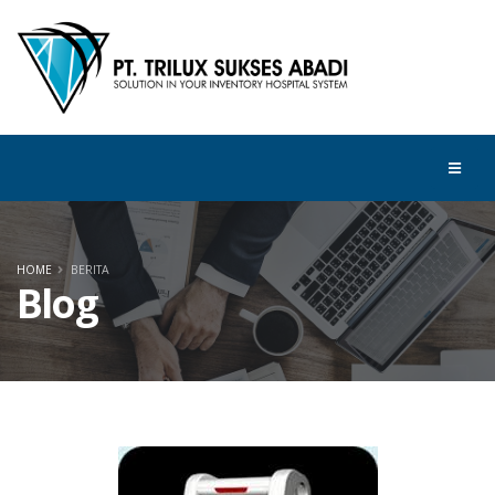
HOME
BERITA
Blog