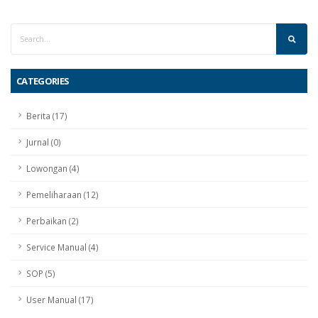
CATEGORIES
Berita (17)
Jurnal (0)
Lowongan (4)
Pemeliharaan (12)
Perbaikan (2)
Service Manual (4)
SOP (5)
User Manual (17)