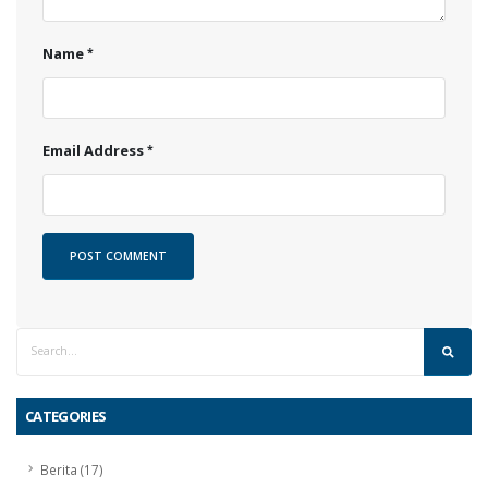
Name
Email Address
CATEGORIES
Berita (17)