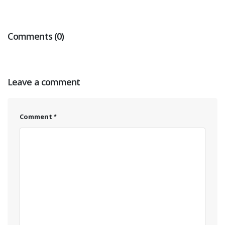
Comments (0)
Leave a comment
Comment