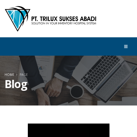
HOME
PAGE
Blog