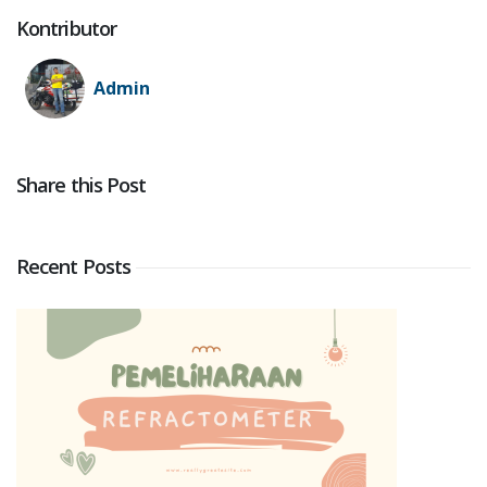
Kontributor
Admin
Share this Post
Recent Posts