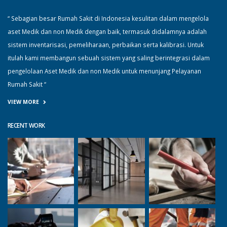
“ Sebagian besar Rumah Sakit di Indonesia kesulitan dalam mengelola
aset Medik dan non Medik dengan baik, termasuk didalamnya adalah
sistem inventarisasi, pemeliharaan, perbaikan serta kalibrasi. Untuk
itulah kami membangun sebuah sistem yang saling berintegrasi dalam
pengelolaan Aset Medik dan non Medik untuk menunjang Pelayanan
Rumah Sakit “
VIEW MORE
RECENT WORK