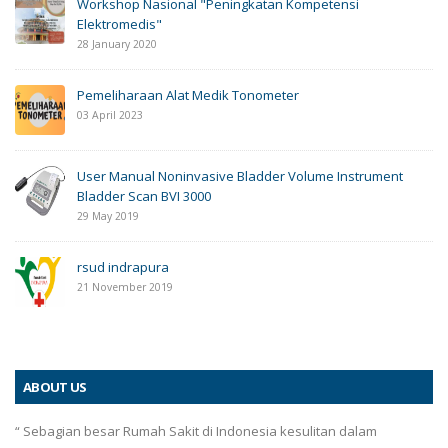
Workshop Nasional "Peningkatan Kompetensi
Elektromedis"
28 January 2020
Pemeliharaan Alat Medik Tonometer
03 April 2023
User Manual Noninvasive Bladder Volume Instrument
Bladder Scan BVI 3000
29 May 2019
rsud indrapura
21 November 2019
ABOUT US
“ Sebagian besar Rumah Sakit di Indonesia kesulitan dalam