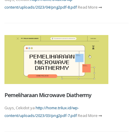
content/uploads/2023/04/png2pdf-8.pdf
Read More
Pemeliharaan Microwave Diathermy
Guys, Cekidot ya
http://home.trilux.id/wp-
content/uploads/2023/03/png2pdf-7.pdf
Read More