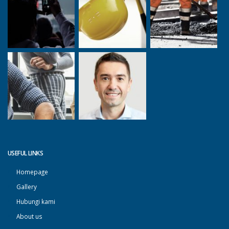
USEFUL LINKS
Homepage
Gallery
Hubungi kami
About us