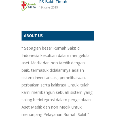
RS Bakti Timah
19 June 2019
ABOUT US
“ Sebagian besar Rumah Sakit di
Indonesia kesulitan dalam mengelola
aset Medik dan non Medik dengan
baik, termasuk didalamnya adalah
sistem inventarisasi, pemeliharaan,
perbaikan serta kalibrasi. Untuk itulah
kami membangun sebuah sistem yang
saling berintegrasi dalam pengelolaan
Aset Medik dan non Medik untuk
menunjang Pelayanan Rumah Sakit “