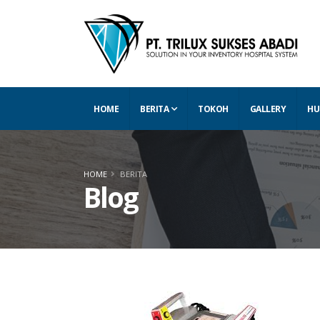
HOME
BERITA
TOKOH
GALLERY
HU
HOME
BERITA
Blog