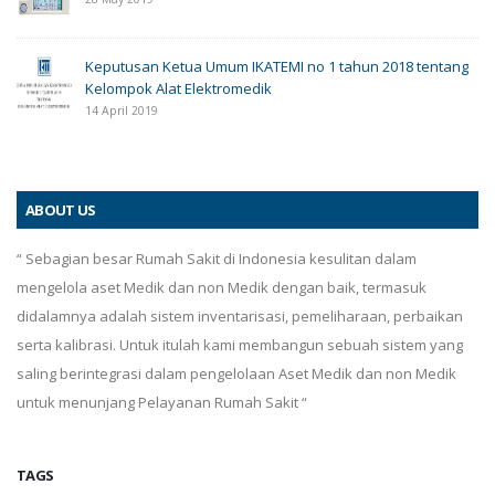
Keputusan Ketua Umum IKATEMI no 1 tahun 2018 tentang
Kelompok Alat Elektromedik
14 April 2019
ABOUT US
“ Sebagian besar Rumah Sakit di Indonesia kesulitan dalam
mengelola aset Medik dan non Medik dengan baik, termasuk
didalamnya adalah sistem inventarisasi, pemeliharaan, perbaikan
serta kalibrasi. Untuk itulah kami membangun sebuah sistem yang
saling berintegrasi dalam pengelolaan Aset Medik dan non Medik
untuk menunjang Pelayanan Rumah Sakit “
TAGS