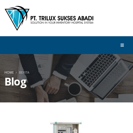
HOME
BERITA
Blog