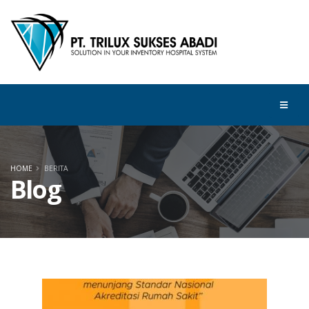
HOME
BERITA
Blog