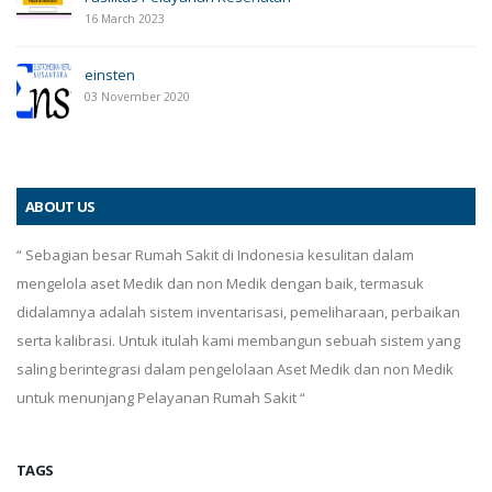
16 March 2023
einsten
03 November 2020
ABOUT US
“ Sebagian besar Rumah Sakit di Indonesia kesulitan dalam
mengelola aset Medik dan non Medik dengan baik, termasuk
didalamnya adalah sistem inventarisasi, pemeliharaan, perbaikan
serta kalibrasi. Untuk itulah kami membangun sebuah sistem yang
saling berintegrasi dalam pengelolaan Aset Medik dan non Medik
untuk menunjang Pelayanan Rumah Sakit “
TAGS